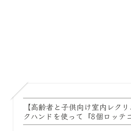
【高齢者と子供向け室内レクリ
クハンドを使って『8個ロッテ