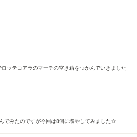
でロッテコアラのマーチの空き箱をつかんでいきました
んでみたのですが今回は8個に増やしてみました☆