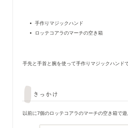
手作りマジックハンド
ロッテコアラのマーチの空き箱
手先と手首と腕を使って手作りマジックハンド
きっかけ
以前に7個のロッテコアラのマーチの空き箱で遊