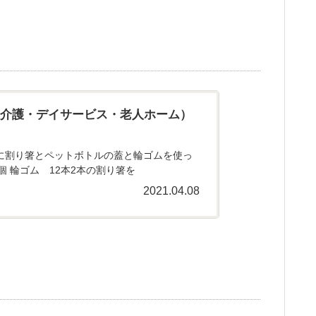
宅介護・デイサービス・老人ホーム）
方に割り箸とペットボトルの蓋と輪ゴムを使っ
個 輪ゴム 12本2本の割り箸を
2021.04.08