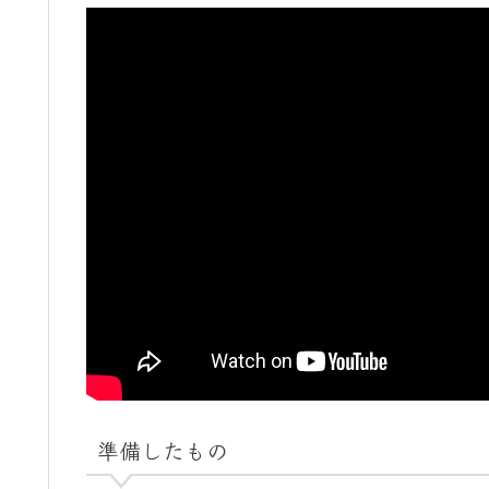
準備したもの