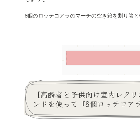
8個のロッテコアラのマーチの空き箱を割り箸と
【高齢者と子供向け室内レクリ
ンドを使って『8個ロッテコア