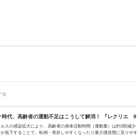
す☆
時代、高齢者の運動不足はこうして解消！ 『レクリエ 9・1
イルスの感染拡大により、高齢者の身体活動時間（運動量）は約3割減少
量が低下することで、転倒・骨折しやすくなったり要介護状態に至りや