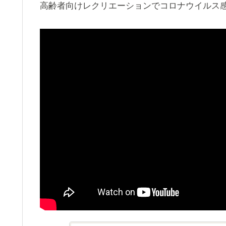
高齢者向けレクリエーションでコロナウイルス