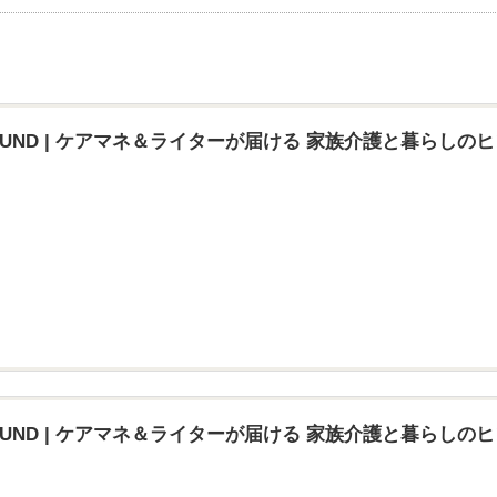
T FOUND | ケアマネ＆ライターが届ける 家族介護と暮らしの
T FOUND | ケアマネ＆ライターが届ける 家族介護と暮らしの