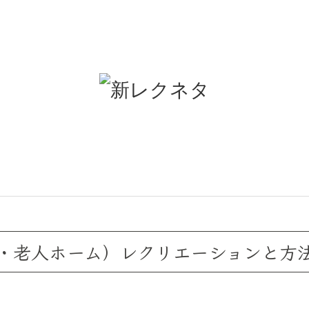
・老人ホーム）レクリエーションと方