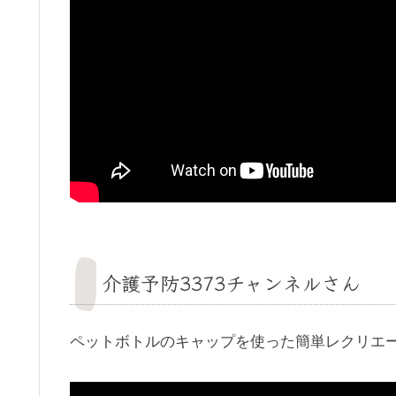
介護予防3373チャンネルさん
ペットボトルのキャップを使った簡単レクリエ