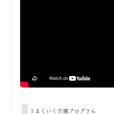
うまくいく介護ブログさん