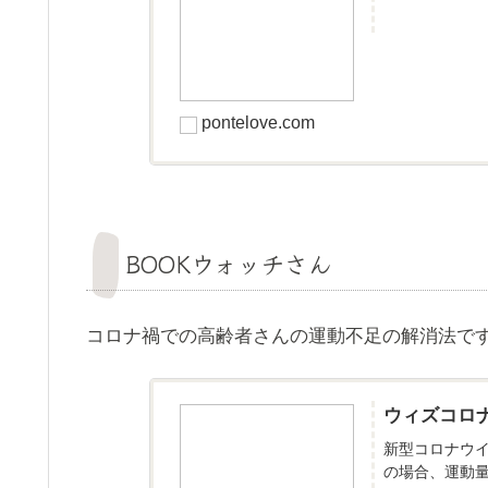
pontelove.com
BOOKウォッチさん
コロナ禍での高齢者さんの運動不足の解消法で
ウィズコロナ
新型コロナウ
の場合、運動