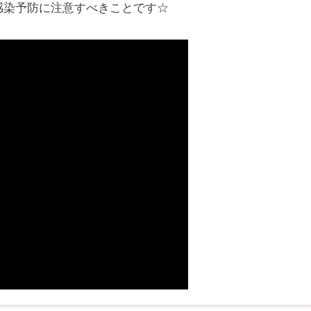
感染予防に注意すべきことです☆