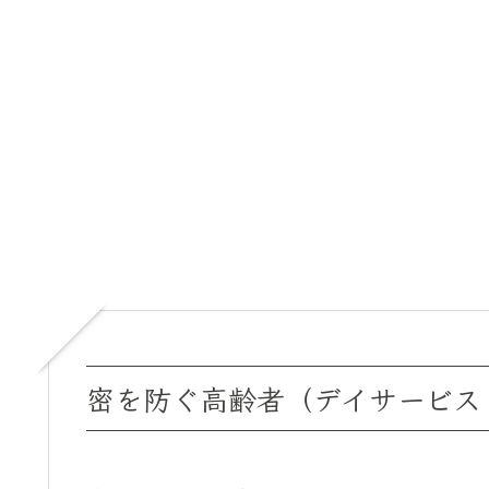
密を防ぐ高齢者（デイサービス