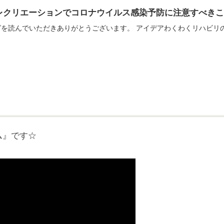
レクリエーションでコロナウイルス感染予防に注意すべきこ
グを読んでいただきありがとうございます。 アイデアわくわくリハビリ
ム』です☆