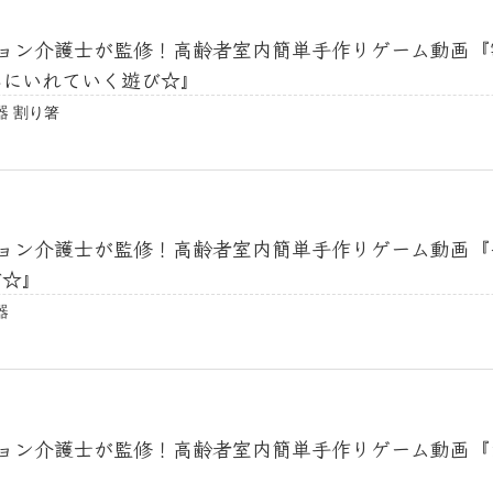
ョン介護士が監修！高齢者室内簡単手作りゲーム動画『
器にいれていく遊び☆』
器 割り箸
ョン介護士が監修！高齢者室内簡単手作りゲーム動画『
び☆』
器
ョン介護士が監修！高齢者室内簡単手作りゲーム動画『