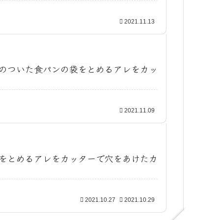
2021.11.13
のついた食パンの袋をとめるアレをカッ
2021.11.09
をとめるアレをカッターで穴をあけたカ
2021.10.27
2021.10.29