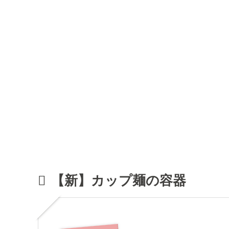
【新】カップ麺の容器