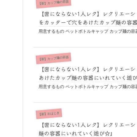
【新】カップ麺の容器
【密にならない1人レク】レクリエーシ
をカッターで穴をあけたカップ麺の容
用意するもの ペットボトルキャップ カップ麺の容
【新】カップ麺の容器
【密にならない1人レク】レクリエーシ
あけたカップ麺の容器にいれていく遊
用意するもの ペットボトルキャップ カップ麺の容
【新】おはじき
【密にならない1人レク】レクリエーシ
麺の容器にいれていく遊び☆』