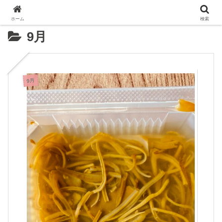
ホーム
検索
9月
9月