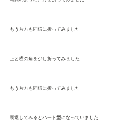
もう片方も同様に折ってみました
上と横の角を少し折ってみました
もう片方も同様に折ってみました
裏返してみるとハート型になっていました