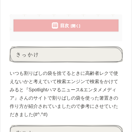
目次
きっかけ
いつも割りばしの袋を捨てるときに高齢者レクで使
えないかと考えていて検索エンジンで検索をかけて
みると『Spotlightハマるニュース&エンタメメディ
ア』さんのサイトで割りばしの袋を使った箸置きの
作り方が紹介されていましたので参考にさせていた
だきました(#^.^#)