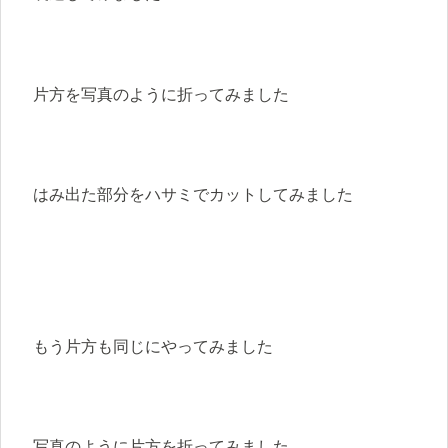
片方を写真のように折ってみました
はみ出た部分をハサミでカットしてみました
もう片方も同じにやってみました
写真のように片方を折ってみました