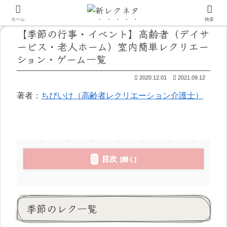
ホーム
検索
【季節の行事・イベント】高齢者（デイサ
ービス・老人ホーム）室内簡単レクリエー
ション・ゲーム一覧
2020.12.01
2021.09.12
著者：
ちびいけ（高齢者レクリエーション介護士）
目次
季節のレク一覧