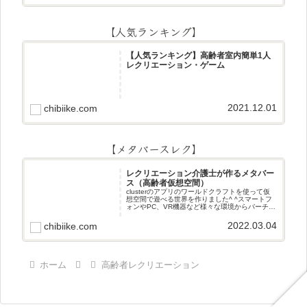
【人気ランキング】
【人気ランキング】高齢者室内簡単1人
レクリエーション・ゲーム
2021.12.01
chibiike.com
【メタバースレク】
レクリエーション介護士が作るメタバー
ス（高齢者仮想空間）
clusterのアプリのワールドクラフトを使って仮
想空間で遊べる世界を作りました^ ^スマートフ
ォンやPC、VR機器など様々な環境からバーチャ
ル空間で遊ぶことができます^_^メタバースレク
2022.03.04
chibiike.com
ホーム
高齢者レクリエーション