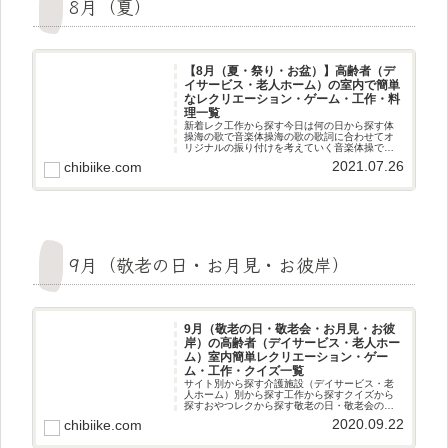
8月（夏）
【8月（夏・祭り・お盆）】高齢者（デ
イサービス・老人ホーム）の室内で簡単
なレクリエーション・ゲーム・工作・料
理一覧
新着レク工作から探す今日は何の日から探す体
操海の歌で音楽体操海の歌の歌詞に合わせてオ
リジナルの振り付けを考えていく音楽体操です
☆阿波踊り体操椅子に座ってできる阿波踊り体
2021.07.26
chibiike.com
操です☆ハワイ航路体操椅子に座ってできる体
操です☆壁画（壁面飾り）から探
9月（敬老の日・お月見・お彼岸）
9月（敬老の日・敬老会・お月見・お彼
岸）の高齢者（デイサービス・老人ホー
ム）室内簡単レクリエーション・ゲー
ム・工作・クイズ一覧
サイト別から探す介護施設（デイサービス・老
人ホーム）別から探す工作から探すクイズから
探すおやつレクから探す敬老の日・敬老会の行
事・イベント・出し物サイト別から探す敬老会
2020.09.22
chibiike.com
感謝のお手紙9月21日（敬老の日）に折り紙を使
って作る花のポップアップカ