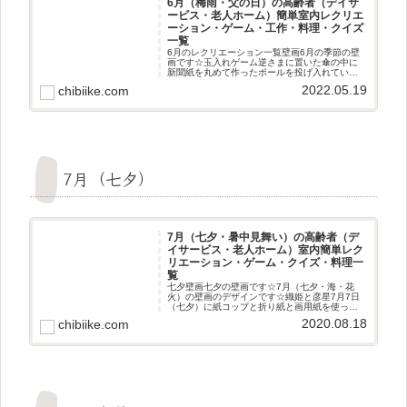
6月（梅雨・父の日）の高齢者（デイサ
ービス・老人ホーム）簡単室内レクリエ
ーション・ゲーム・工作・料理・クイズ
一覧
6月のレクリエーション一覧壁画6月の季節の壁
画です☆玉入れゲーム逆さまに置いた傘の中に
新聞紙を丸めて作ったボールを投げ入れていく
ゲームです☆カエルぴょんぴょんゲーム折り紙
2022.05.19
chibiike.com
で作ったカエルをボウルの中に入れるゲームで
す☆壁画てるてる坊主づくり梅
7月（七夕）
7月（七夕・暑中見舞い）の高齢者（デ
イサービス・老人ホーム）室内簡単レク
リエーション・ゲーム・クイズ・料理一
覧
七夕壁画七夕の壁画です☆7月（七夕・海・花
火）の壁画のデザインです☆織姫と彦星7月7日
（七夕）に紙コップと折り紙と画用紙を使って
作る織姫と彦星の人形です☆天の川7月7日（七
2020.08.18
chibiike.com
夕）に折り紙を使って作る天の川です☆7月7日
（七夕）にダンボールを揺