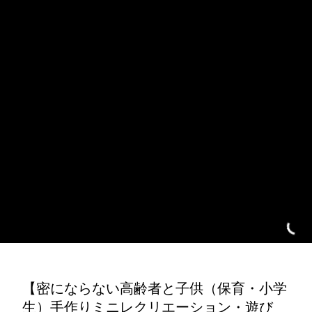
【密にならない高齢者と子供（保育・小学
生）手作りミニレクリエーション・遊び