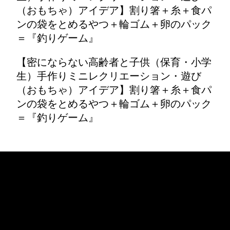
（おもちゃ）アイデア】割り箸＋糸＋食パ
ンの袋をとめるやつ＋輪ゴム＋卵のパック
＝『釣りゲーム』
【密にならない高齢者と子供（保育・小学
生）手作りミニレクリエーション・遊び
（おもちゃ）アイデア】割り箸＋糸＋食パ
ンの袋をとめるやつ＋輪ゴム＋卵のパック
＝『釣りゲーム』