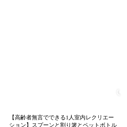
【高齢者無言でできる1人室内レクリエー
ション】スプーンと割り箸とペットボトル