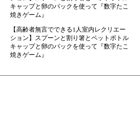
キャップと卵のパックを使って『数字たこ
焼きゲーム』
【高齢者無言でできる1人室内レクリエー
ション】スプーンと割り箸とペットボトル
キャップと卵のパックを使って『数字たこ
焼きゲーム』