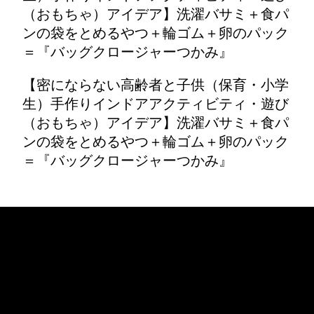
（おもちゃ）アイデア】洗濯バサミ＋食パ
ンの袋をとめるやつ＋輪ゴム＋卵のパック
＝『バッグクロージャーつかみ』
【密にならない高齢者と子供（保育・小学
生）手作りインドアアクティビティ・遊び
（おもちゃ）アイデア】洗濯バサミ＋食パ
ンの袋をとめるやつ＋輪ゴム＋卵のパック
＝『バッグクロージャーつかみ』