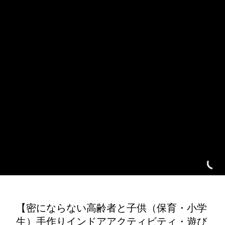
【密にならない高齢者と子供（保育・小学
生）手作りインドアアクティビティ・遊び