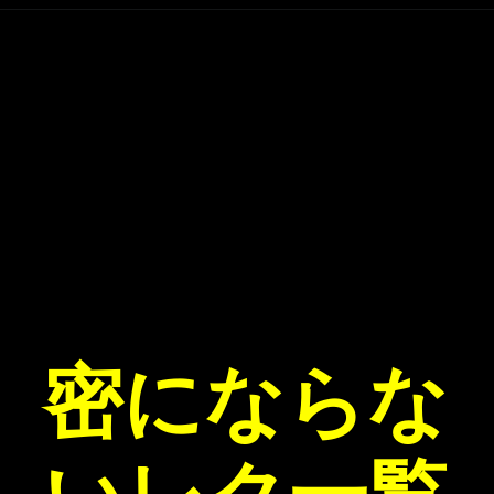
密にならな