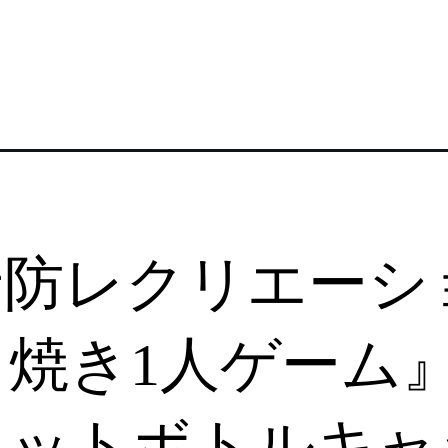
予防レクリエーシ
焼き1人ゲーム
ペットボトルキャ