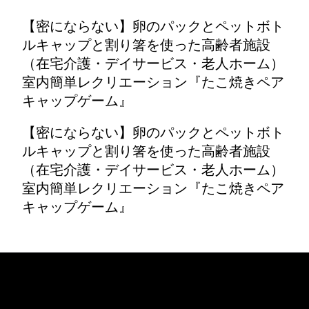
【密にならない】卵のパックとペットボト
ルキャップと割り箸を使った高齢者施設
（在宅介護・デイサービス・老人ホーム）
室内簡単レクリエーション『たこ焼きペア
キャップゲーム』
【密にならない】卵のパックとペットボト
ルキャップと割り箸を使った高齢者施設
（在宅介護・デイサービス・老人ホーム）
室内簡単レクリエーション『たこ焼きペア
キャップゲーム』