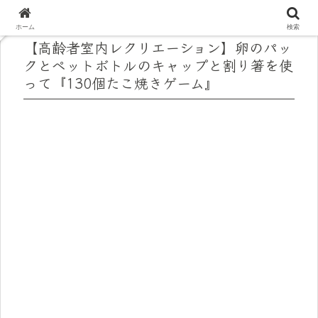
ホーム
検索
【高齢者室内レクリエーション】卵のパッ
クとペットボトルのキャップと割り箸を使
って『130個たこ焼きゲーム』