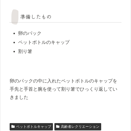
準備したもの
卵のパック
ペットボトルのキャップ
割り箸
卵のパックの中に入れたペットボトルのキャップを
手先と手首と腕を使って割り箸でひっくり返してい
きました
ペットボトルキャップ
高齢者レクリエーション