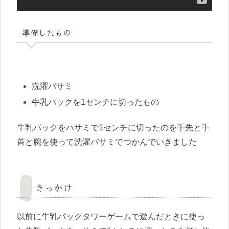
準備したもの
洗濯バサミ
牛乳パックを1センチに切ったもの
牛乳パックをハサミで1センチに切ったのを手先と手
首と腕を使って洗濯バサミでつかんでいきました
きっかけ
以前に牛乳パックタワーゲームで遊んだときに使っ