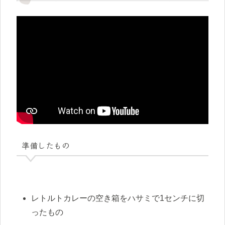
準備したもの
レトルトカレーの空き箱をハサミで1センチに切
ったもの