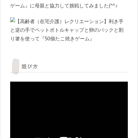
ゲーム』に母親と協力して挑戦してみました(^^♪
遊び方