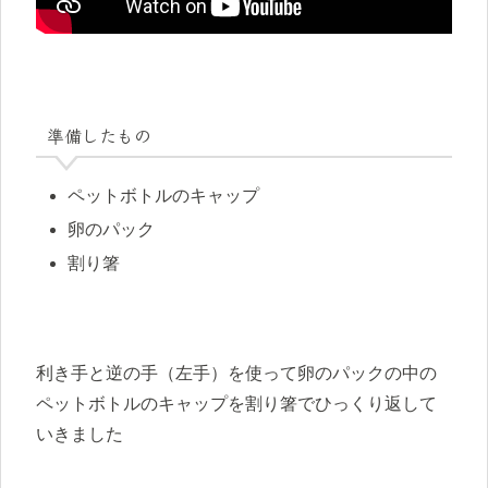
準備したもの
ペットボトルのキャップ
卵のパック
割り箸
利き手と逆の手（左手）を使って卵のパックの中の
ペットボトルのキャップを割り箸でひっくり返して
いきました