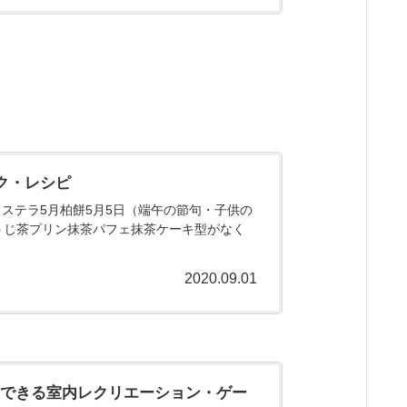
ク・レシピ
ステラ5月柏餅5月5日（端午の節句・子供の
うじ茶プリン抹茶パフェ抹茶ケーキ型がなく
2020.09.01
にできる室内レクリエーション・ゲー