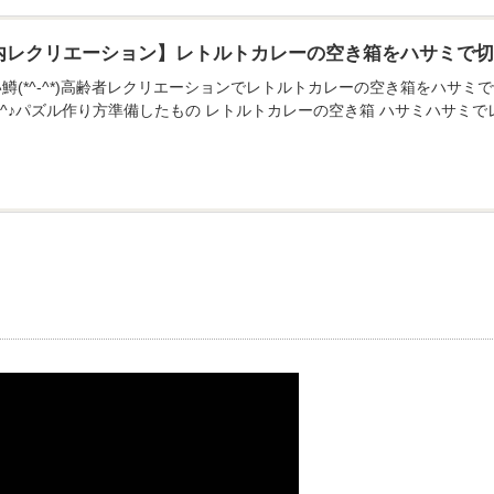
内レクリエーション】レトルトカレーの空き箱をハサミで
鱒(*^-^*)高齢者レクリエーションでレトルトカレーの空き箱をハサ
^^♪パズル作り方準備したもの レトルトカレーの空き箱 ハサミハサミ