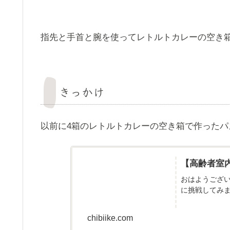
指先と手首と腕を使ってレトルトカレーの空き
きっかけ
以前に4箱のレトルトカレーの空き箱で作ったパ
【高齢者室
おはようござい
に挑戦してみま
chibiike.com