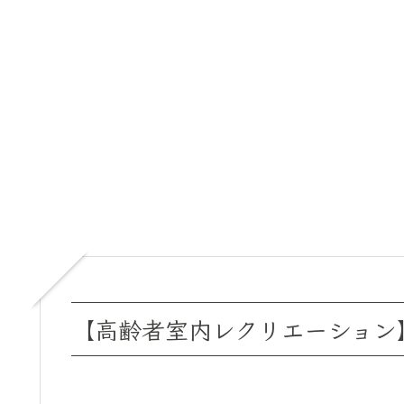
【高齢者室内レクリエーション