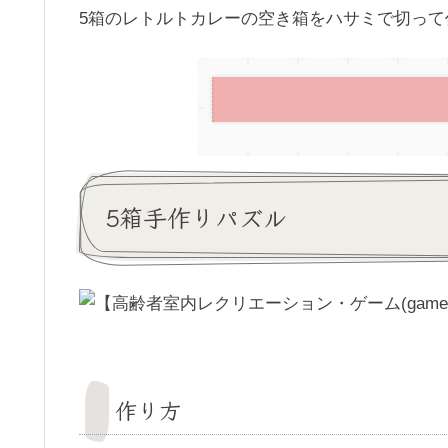
5箱のレトルトカレーの空き箱をハサミで切って
5箱手作りパズル
作り方