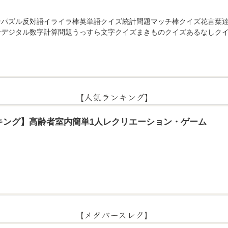
ンパズル反対語イライラ棒英単語クイズ統計問題マッチ棒クイズ花言葉
せデジタル数字計算問題うっすら文字クイズまきものクイズあるなしクイ
【人気ランキング】
キング】高齢者室内簡単1人レクリエーション・ゲーム
【メタバースレク】