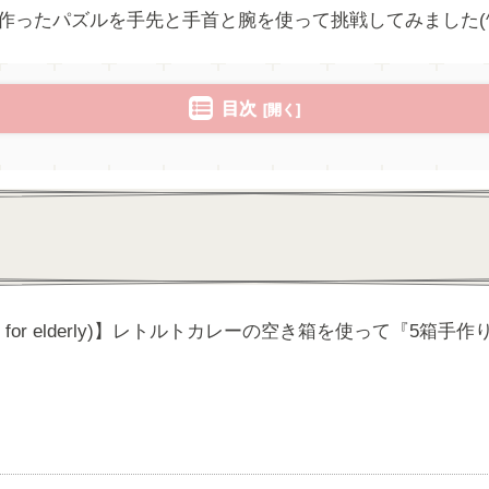
作ったパズルを手先と手首と腕を使って挑戦してみました(^
目次