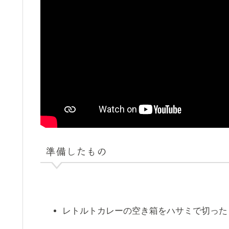
準備したもの
レトルトカレーの空き箱をハサミで切った