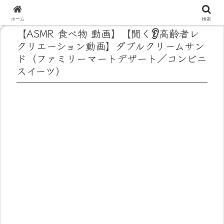
ホーム
検索
【ASMR 食べ物 動画】【聞く👂高齢者レ
クリエーション動画】ダブルクリームサン
ド（ファミリーマートデザート／コンビニ
スイーツ）