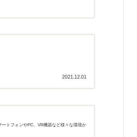
2021.12.01
スマートフォンやPC、VR機器など様々な環境か