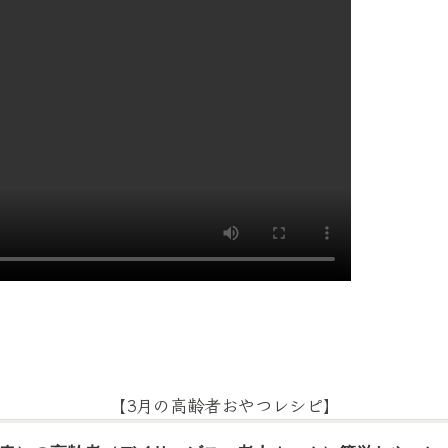
【3月の高齢者おやつレシピ】