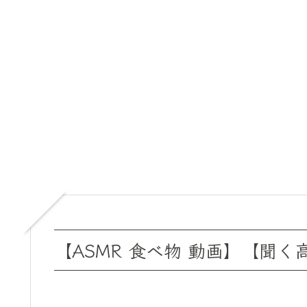
【ASMR 食べ物 動画】【聞