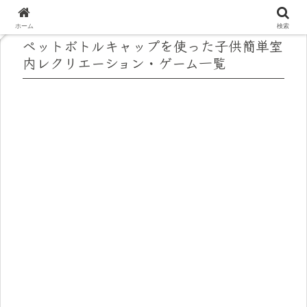
ホーム
検索
ペットボトルキャップを使った子供簡単室
内レクリエーション・ゲーム一覧