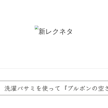
】洗濯バサミを使って『ブルボンの空