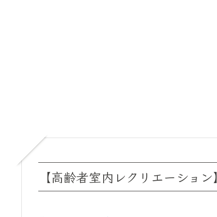
【高齢者室内レクリエーション