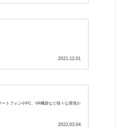
2021.12.01
スマートフォンやPC、VR機器など様々な環境か
2022.03.04