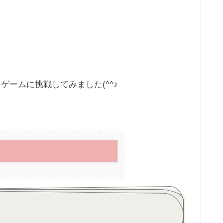
ームに挑戦してみました(^^♪