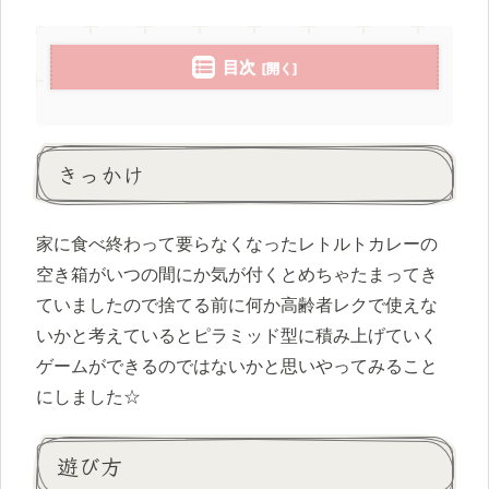
目次
きっかけ
家に食べ終わって要らなくなったレトルトカレーの
空き箱がいつの間にか気が付くとめちゃたまってき
ていましたので捨てる前に何か高齢者レクで使えな
いかと考えているとピラミッド型に積み上げていく
ゲームができるのではないかと思いやってみること
にしました☆
遊び方