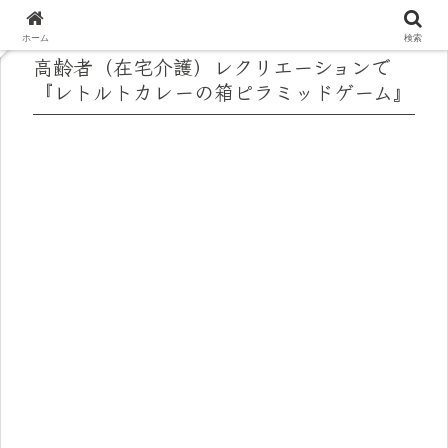
ホーム
検索
高齢者（在宅介護）レクリエーションで
『レトルトカレーの箱ピラミッドゲーム』