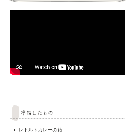
準備したもの
レトルトカレーの箱