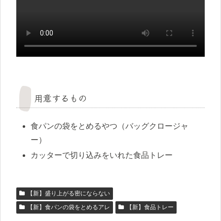
用意するもの
食パンの袋をとめるやつ（バッグクロージャ
ー）
カッターで切り込みをいれた食品トレー
【新】盛り上がる密にならない
【新】食パンの袋をとめるアレ
【新】食品トレー