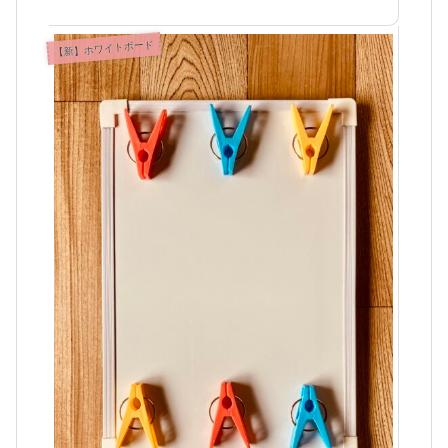
【新】ホワイトボード