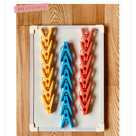
【新】ホワイトボード