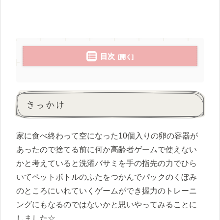
目次
きっかけ
家に食べ終わって空になった10個入りの卵の容器が
あったので捨てる前に何か高齢者ゲームで使えない
かと考えていると洗濯バサミを手の指先の力でひら
いてペットボトルのふたをつかんでパックのくぼみ
のところにいれていくゲームができ握力のトレーニ
ングにもなるのではないかと思いやってみることに
しました☆