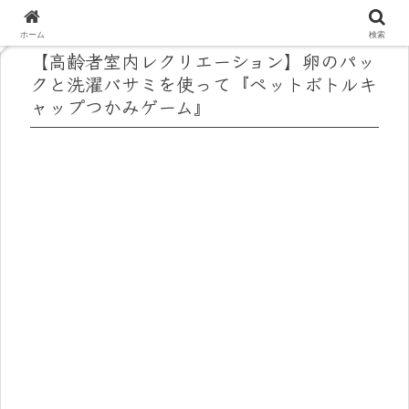
ホーム
検索
【高齢者室内レクリエーション】卵のパッ
クと洗濯バサミを使って『ペットボトルキ
ャップつかみゲーム』