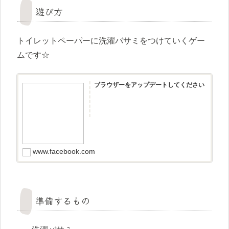
遊び方
トイレットペーパーに洗濯バサミをつけていくゲー
ムです☆
ブラウザーをアップデートしてください
www.facebook.com
準備するもの