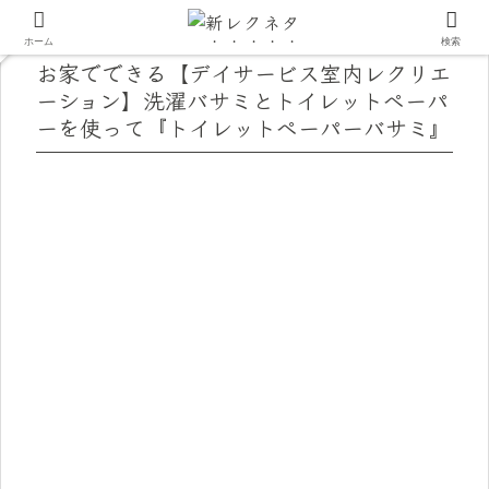
ホーム
検索
お家でできる【デイサービス室内レクリエ
ーション】洗濯バサミとトイレットペーパ
ーを使って『トイレットペーパーバサミ』