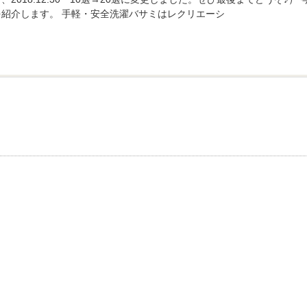
を紹介します。 手軽・安全洗濯バサミはレクリエーシ