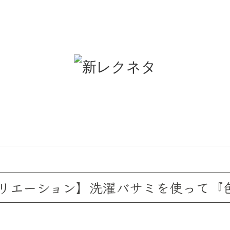
リエーション】洗濯バサミを使って『