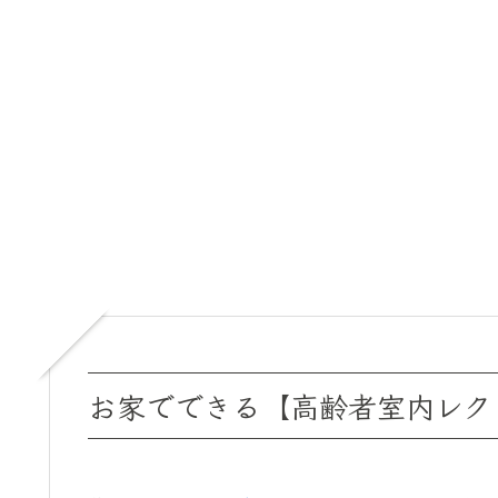
お家でできる【高齢者室内レク