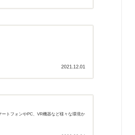
2021.12.01
スマートフォンやPC、VR機器など様々な環境か