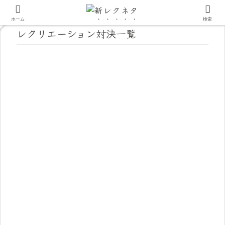
ホーム
検索
レクリエーション対決一覧