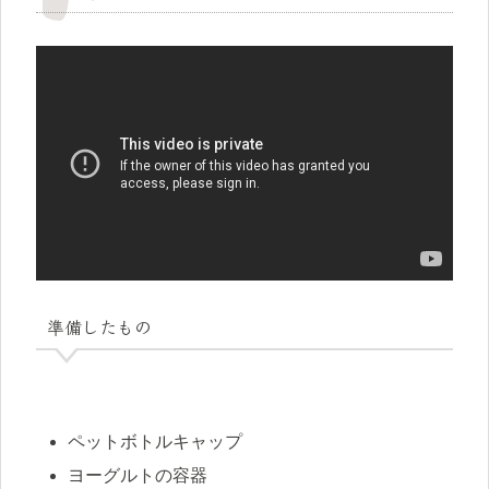
準備したもの
ペットボトルキャップ
ヨーグルトの容器