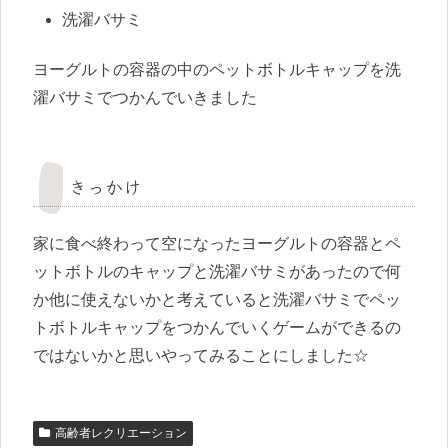
洗濯バサミ
ヨーグルトの容器の中のペットボトルキャップを洗
濯バサミでつかんでいきました
きっかけ
家に食べ終わって空になったヨーグルトの容器とペ
ットボトルのキャップと洗濯バサミがあったので何
か他に使えないかと考えていると洗濯バサミでペッ
トボトルキャップをつかんでいくゲームができるの
ではないかと思いやってみることにしました☆
高齢者レクリエーション