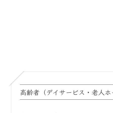
高齢者（デイサービス・老人ホー