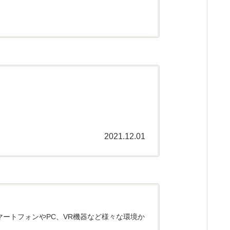
2021.12.01
スマートフォンやPC、VR機器など様々な環境か