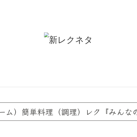
ム）簡単料理（調理）レク『みんなのお