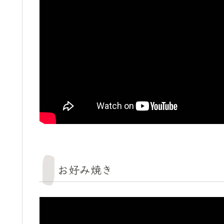
お好み焼き