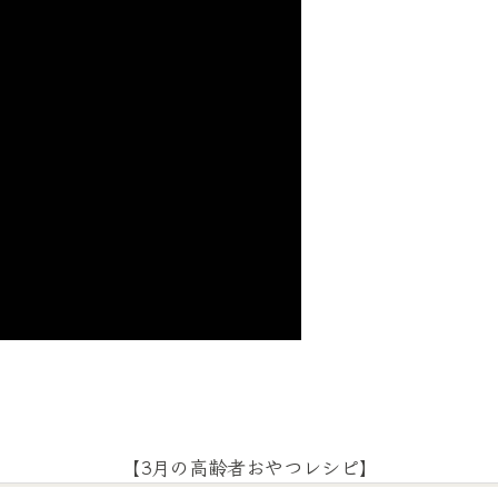
【3月の高齢者おやつレシピ】