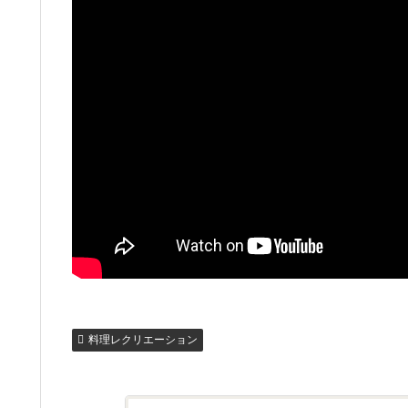
料理レクリエーション