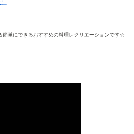
士）
いる簡単にできるおすすめの料理レクリエーションです☆