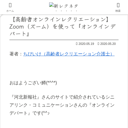
ホーム
検索
【高齢者オンラインレクリエーション】
Zoom（ズーム）を使って『オンラインデ
パート』
2020.05.19
2020.05.20
著者：
ちびいけ（高齢者レクリエーション介護士）
おはようござい鱒(*^^*)
『河北新報社』さんのサイトで紹介されているシニ
アリンク・コミュニケーションさんの『オンライン
デパート』です(^^♪