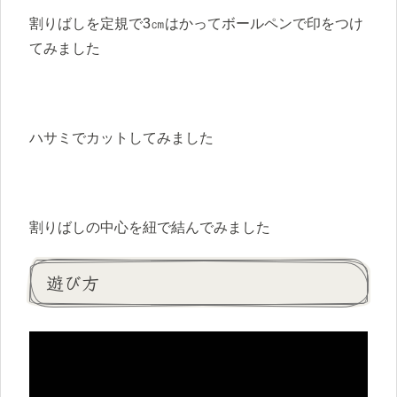
割りばしを定規で3㎝はかってボールペンで印をつけ
てみました
ハサミでカットしてみました
割りばしの中心を紐で結んでみました
遊び方