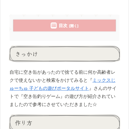
目次
きっかけ
自宅に空き缶があったので捨てる前に何か高齢者レ
クで使えないかと検索をかけてみると『
ミックスじ
ゅーちゅ 子どもの遊びポータルサイト
』さんのサイ
トで『空き缶釣りゲーム』の遊び方が紹介されてい
ましたので参考にさせていただきました☆
作り方