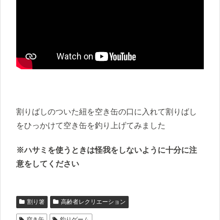
割りばしのついた紐を空き缶の口に入れて割りばし
をひっかけて空き缶を釣り上げてみました
※ハサミを使うときは怪我をしないように十分に注
意をしてください
割り箸
高齢者レクリエーション
空き缶
釣りゲーム