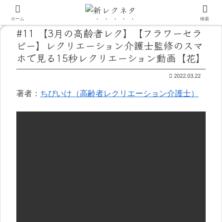
ホーム
検索
#11 【3月の高齢者レク】【フラワーセラ
ピー】レクリエーション介護士監修のスマ
ホで見る15秒レクリエーション動画【花】
2022.03.22
著者：
ちびいけ（高齢者レクリエーション介護士）