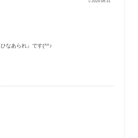
2020.08.31
ひなあられ』です(^^♪