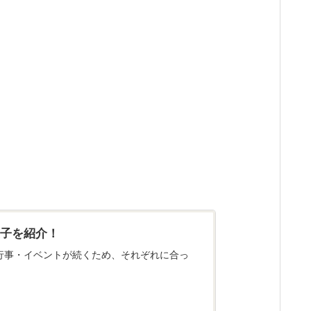
菓子を紹介！
行事・イベントが続くため、それぞれに合っ