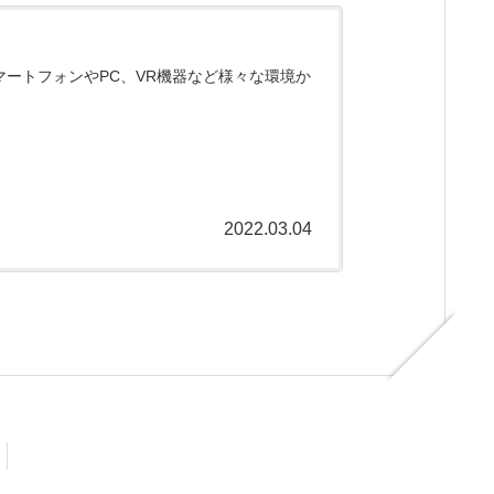
スマートフォンやPC、VR機器など様々な環境か
2022.03.04