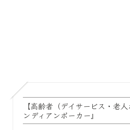
【高齢者（デイサービス・老人
ンディアンポーカー』