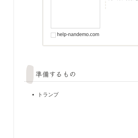
help-nandemo.com
準備するもの
トランプ