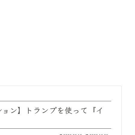
ション】トランプを使って『イ