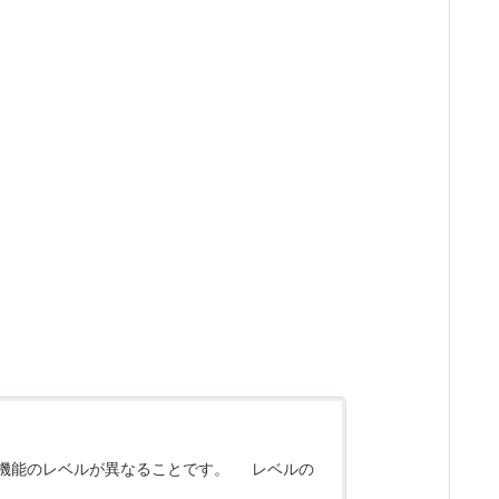
知機能のレベルが異なることです。 レベルの