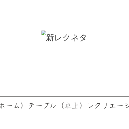
ホーム）テーブル（卓上）レクリエー