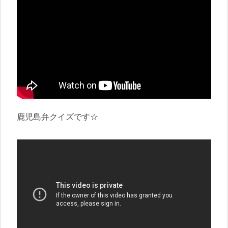
鹿児島弁クイズです☆