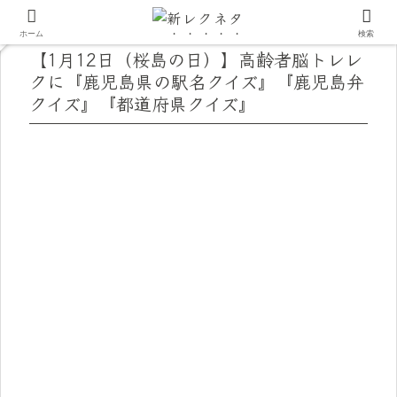
ホーム
検索
【1月12日（桜島の日）】高齢者脳トレレ
クに『鹿児島県の駅名クイズ』『鹿児島弁
クイズ』『都道府県クイズ』