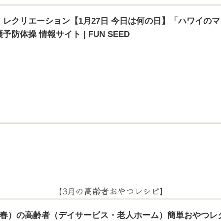
レクリエーション【1月27日 今日は何の日】「ハワイのマ
防体操 情報サイト | FUN SEED
【3月の高齢者おやつレシピ】
月（春）の高齢者（デイサービス・老人ホーム）簡単おやつレ