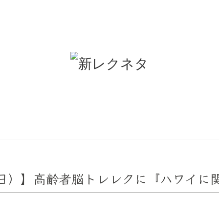
の日）】高齢者脳トレレクに『ハワイに