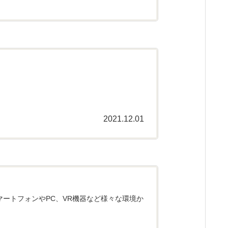
2021.12.01
スマートフォンやPC、VR機器など様々な環境か