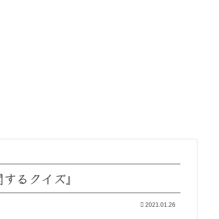
関するクイズ』
2021.01.26