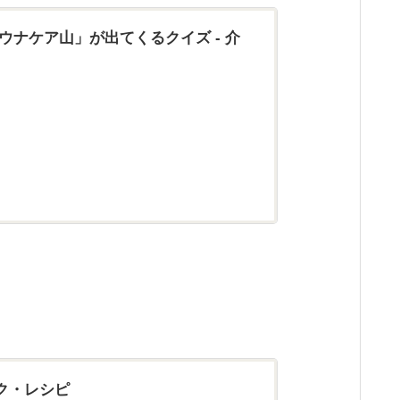
ウナケア山」が出てくるクイズ - 介
ク・レシピ