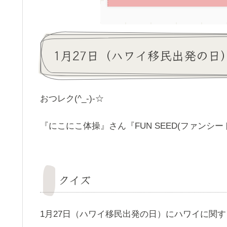
1月27日（ハワイ移民出発の日
おつレク(^_-)-☆
『にこにこ体操』さん『FUN SEED(ファンシー
クイズ
1月27日（ハワイ移民出発の日）にハワイに関