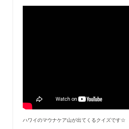
ハワイのマウナケア山が出てくるクイズです☆