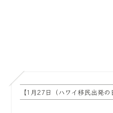
【1月27日（ハワイ移民出発