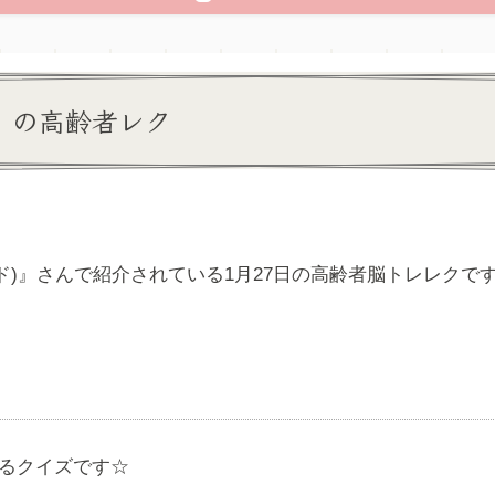
）の高齢者レク
ド)』さんで紹介されている1月27日の高齢者脳トレレクです(
するクイズです☆