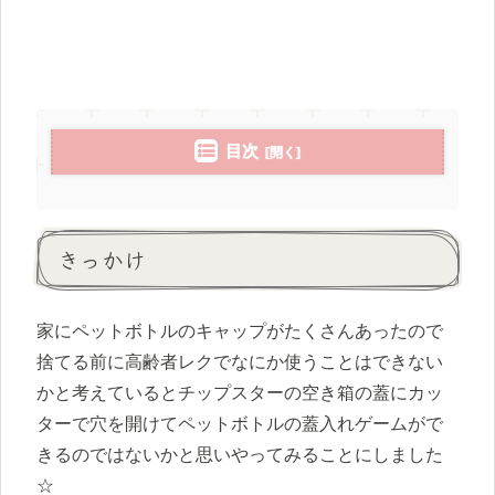
目次
きっかけ
家にペットボトルのキャップがたくさんあったので
捨てる前に高齢者レクでなにか使うことはできない
かと考えているとチップスターの空き箱の蓋にカッ
ターで穴を開けてペットボトルの蓋入れゲームがで
きるのではないかと思いやってみることにしました
☆