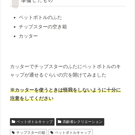
準備したもの
ペットボトルのふた
チップスターの空き箱
カッター
カッターでチップスターのふたにペットボトルのキ
ャップが通せるぐらいの穴を開けてみました
※カッターを使うときは怪我をしないように十分に
注意をしてください
ペットボトルキャップ
高齢者レクリエーション
チップスターの箱
ペットボトルキャップ