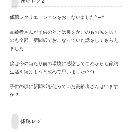
傾聴レク2
傾聴レクリエーションをおこないました^ – ^
高齢者さんが子供のときは鼻をかむのもお尻を拭く
のも全部、新聞紙でおこなっていた話をしてもらえ
ました
僕は今の当たり前の環境に感謝してこれからも節約
生活を続けようと改めて思いました(^ ^)
子供の頃に新聞紙を使っていた高齢者さんはいます
か？
傾聴レク1