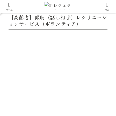
ホーム
検索
【高齢者】傾聴（話し相手）レクリエーシ
ョンサービス（ボランティア）