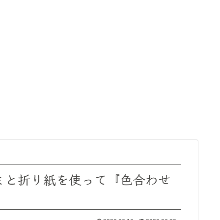
ミと折り紙を使って『色合わせ