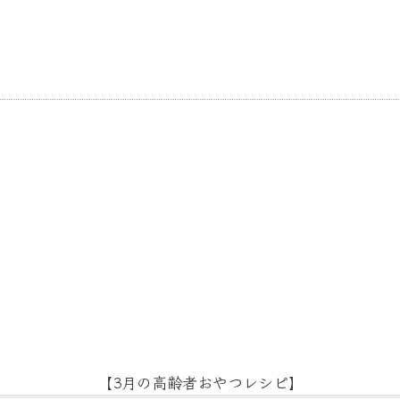
【3月の高齢者おやつレシピ】