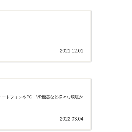
2021.12.01
スマートフォンやPC、VR機器など様々な環境か
2022.03.04