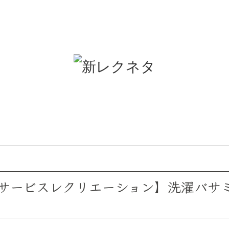
サービスレクリエーション】洗濯バサ