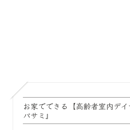
お家でできる【高齢者室内デイ
バサミ』