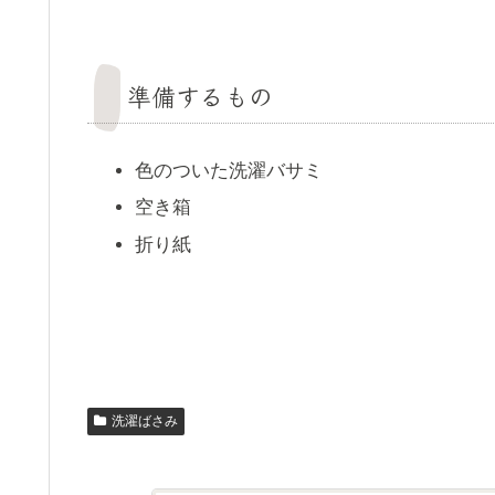
準備するもの
色のついた洗濯バサミ
空き箱
折り紙
洗濯ばさみ