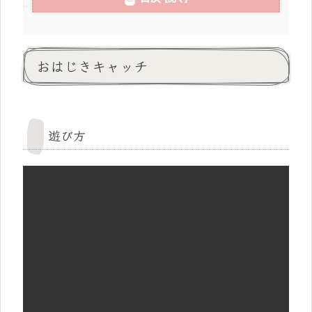
おはじきキャッチ
遊び方