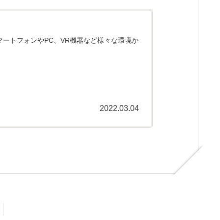
スマートフォンやPC、VR機器など様々な環境か
2022.03.04