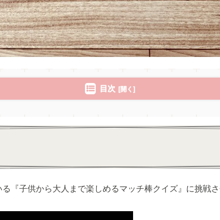
目次
いる『子供から大人まで楽しめるマッチ棒クイズ』に挑戦さ