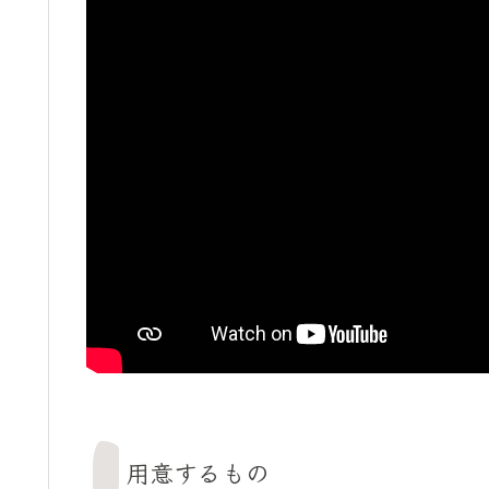
用意するもの