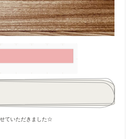
せていただきました☆