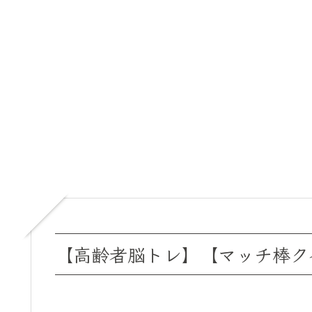
【高齢者脳トレ】【マッチ棒ク