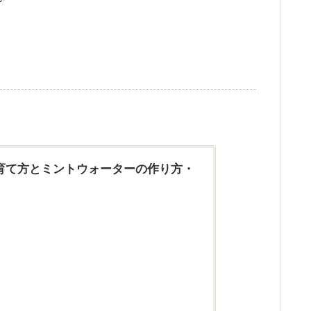
の育て方とミントウォーターの作り方・