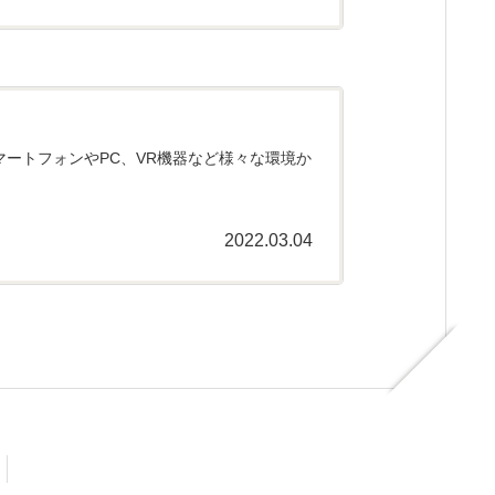
スマートフォンやPC、VR機器など様々な環境か
2022.03.04