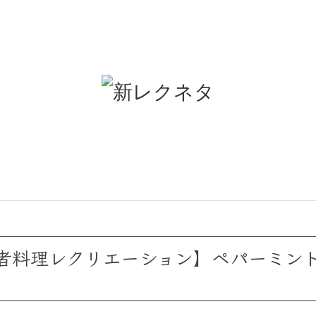
齢者料理レクリエーション】ペパーミン