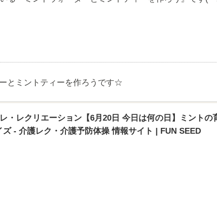
ターとミントティーを作ろうです☆
トレ・レクリエーション【6月20日 今日は何の日】ミント
 - 介護レク・介護予防体操 情報サイト | FUN SEED