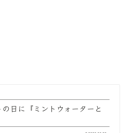
トの日に『ミントウォーターと