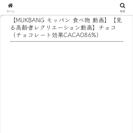
ホーム
検索
【MUKBANG モッパン 食べ物 動画】【見
る高齢者レクリエーション動画】チョコ
（チョコレート効果CACAO86%）