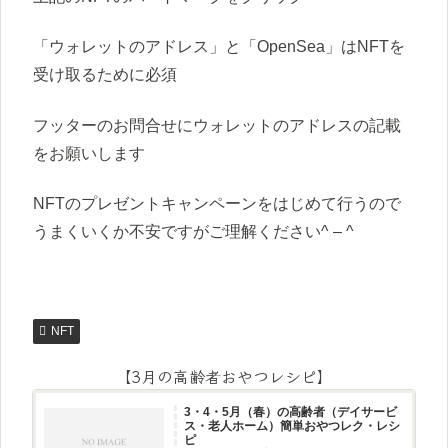
「ウォレットのアドレス」と「OpenSea」はNFTを
受け取るために必須
フッターのお問合せにウォレットのアドレスの記載
をお願いします
NFTのプレゼントキャンペーンをはじめて行うので
うまくいくか不安ですがご理解ください^ – ^
NFT
【3月の高齢者おやつレシピ】
3・4・5月（春）の高齢者（デイサービ
ス・老人ホーム）簡単おやつレク・レシ
ピ