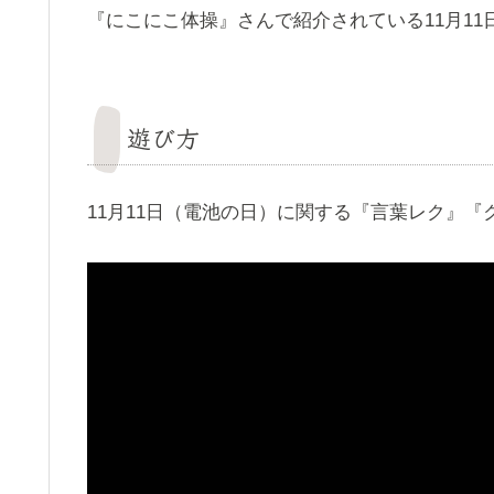
『にこにこ体操』さんで紹介されている11月11日
遊び方
11月11日（電池の日）に関する『言葉レク』