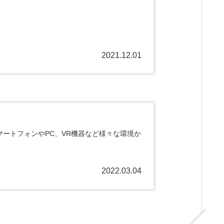
2021.12.01
スマートフォンやPC、VR機器など様々な環境か
2022.03.04