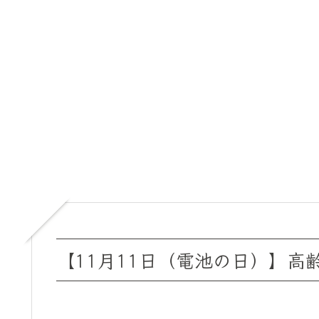
【11月11日（電池の日）】