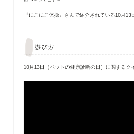
『にこにこ体操』さんで紹介されている10月13日
遊び方
10月13日（ペットの健康診断の日）に関するク