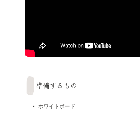
準備するもの
ホワイトボード