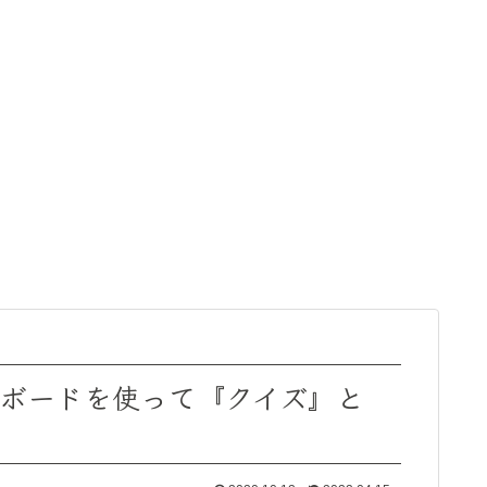
トボードを使って『クイズ』と