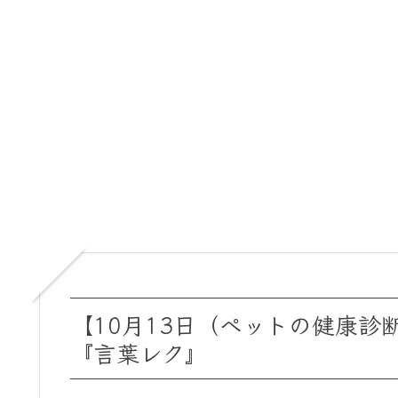
【10月13日（ペットの健康
『言葉レク』