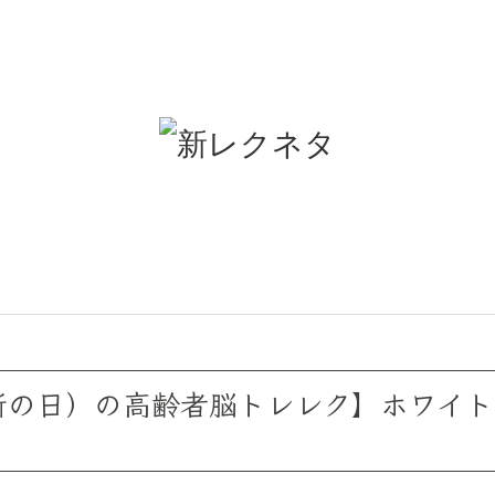
診断の日）の高齢者脳トレレク】ホワイ