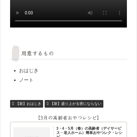
用意するもの
おはじき
ノート
【新】おはじき
【新】盛り上がる密にならない
【3月の高齢者おやつレシピ】
3・4・5月（春）の高齢者（デイサービ
ス・老人ホーム）簡単おやつレク・レシ
ピ