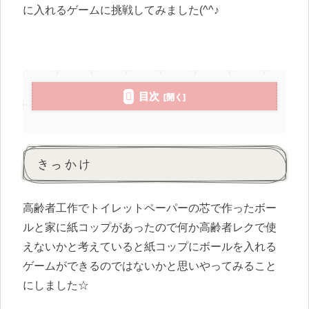
に入れるゲームに挑戦してみました(^^♪
目次
きっかけ
高齢者工作でトイレットペーパーの芯で作ったボー
ルと家に紙コップがあったので何か高齢者レクで使
えないかと考えていると紙コップにボールを入れる
ゲームができるのではないかと思いやってみること
にしました☆