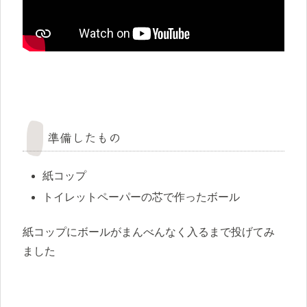
準備したもの
紙コップ
トイレットペーパーの芯で作ったボール
紙コップにボールがまんべんなく入るまで投げてみ
ました