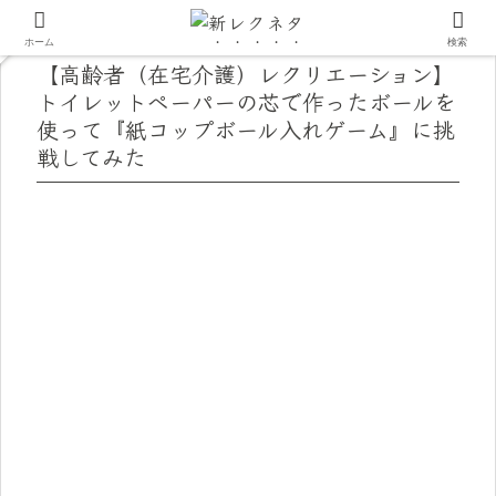
ホーム
検索
【高齢者（在宅介護）レクリエーション】
トイレットペーパーの芯で作ったボールを
使って『紙コップボール入れゲーム』に挑
戦してみた