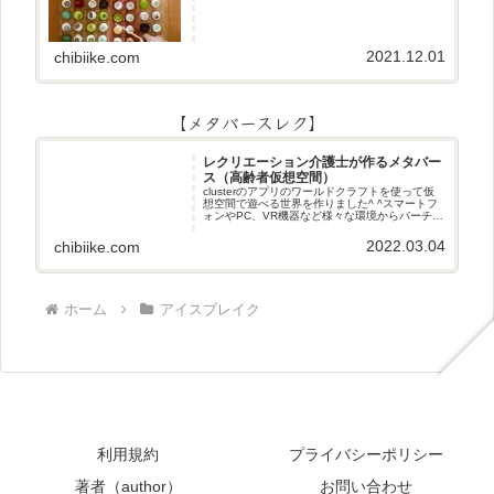
2021.12.01
chibiike.com
【メタバースレク】
レクリエーション介護士が作るメタバー
ス（高齢者仮想空間）
clusterのアプリのワールドクラフトを使って仮
想空間で遊べる世界を作りました^ ^スマートフ
ォンやPC、VR機器など様々な環境からバーチャ
ル空間で遊ぶことができます^_^メタバースレク
2022.03.04
chibiike.com
ホーム
アイスブレイク
利用規約
プライバシーポリシー
著者（author）
お問い合わせ